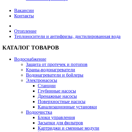
Вакансии
Контакты
Отопление
Теплоносители и антифризы, дистилированная вода
КАТАЛОГ ТОВАРОВ
Водоснабжение
Защита от протечек и потопов
Краны-водонагреватели
Водонагреватели и бойлеры
Электронасосы
Станции
Глубинные насосы
Дренажные насосы
Поверхностные насосы
Канализационные установки
Водоочистка
Блоки управления
Засыпки для фильтров
Картриджи и сменные модули