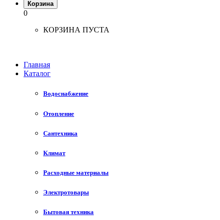
Корзина
0
КОРЗИНА ПУСТА
Главная
Каталог
Водоснабжение
Отопление
Сантехника
Климат
Расходные материалы
Электротовары
Бытовая техника