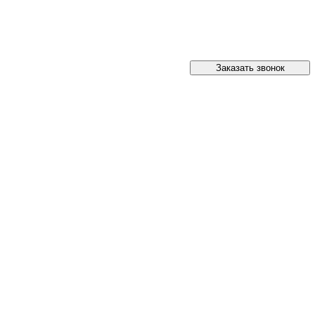
Заказать звонок