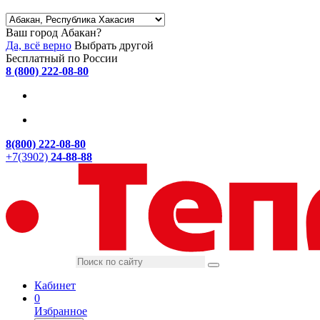
Ваш город Абакан?
Да, всё верно
Выбрать другой
Бесплатный по России
8 (800) 222-08-80
8(800) 222-08-80
+7(3902)
24-88-88
Кабинет
0
Избранное