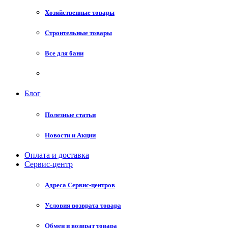
Хозяйственные товары
Строительные товары
Все для бани
Блог
Полезные статьи
Новости и Акции
Оплата и доставка
Сервис-центр
Адреса Сервис-центров
Условия возврата товара
Обмен и возврат товара