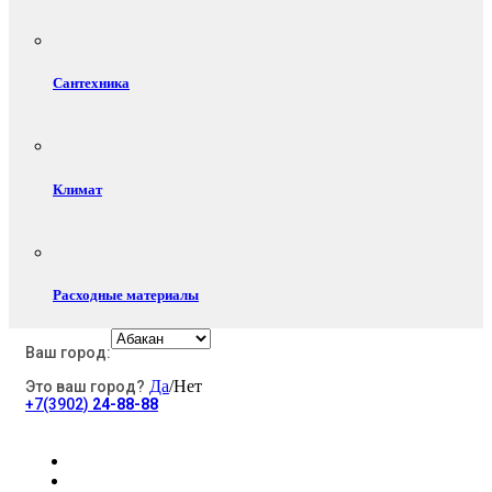
Сантехника
Климат
Расходные материалы
Ваш город:
Да
/Нет
Это ваш город?
Электротовары
+7(3902)
24-88-88