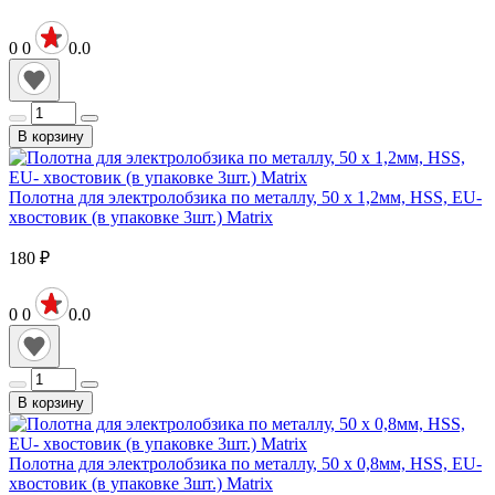
0
0
0.0
В корзину
Полотна для электролобзика по металлу, 50 х 1,2мм, HSS, EU-
хвостовик (в упаковке 3шт.) Matrix
180
₽
0
0
0.0
В корзину
Полотна для электролобзика по металлу, 50 х 0,8мм, HSS, EU-
хвостовик (в упаковке 3шт.) Matrix