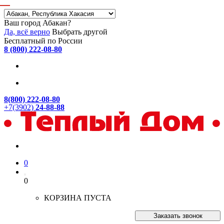
Ваш город Абакан?
Да, всё верно
Выбрать другой
Бесплатный по России
8 (800) 222-08-80
8(800) 222-08-80
+7(3902)
24-88-88
0
0
КОРЗИНА ПУСТА
Заказать звонок