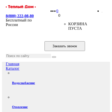
0
0
8(800) 222-08-80
Бесплатный по
КОРЗИНА
России
ПУСТА
Заказать звонок
Главная
Каталог
Водоснабжение
Отопление