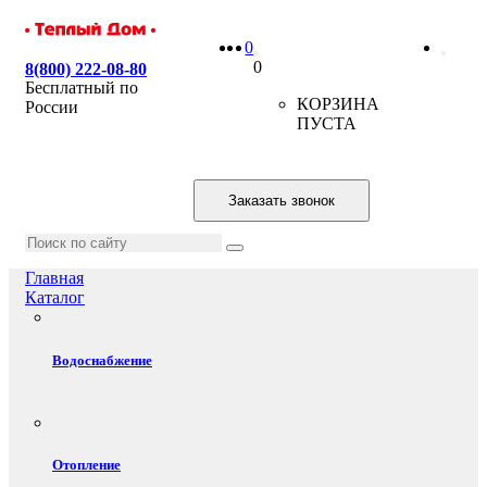
0
0
8(800) 222-08-80
Бесплатный по
КОРЗИНА
России
ПУСТА
Заказать звонок
Главная
Каталог
Водоснабжение
Отопление