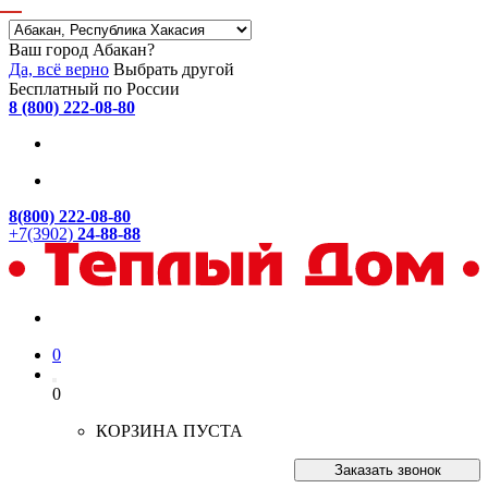
Ваш город Абакан?
Да, всё верно
Выбрать другой
Бесплатный по России
8 (800) 222-08-80
8(800) 222-08-80
+7(3902)
24-88-88
0
0
КОРЗИНА ПУСТА
Заказать звонок