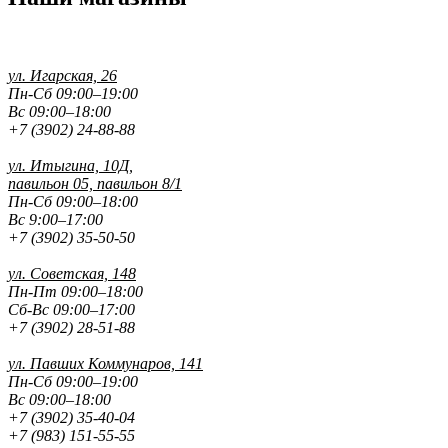
ул. Игарская, 26
Пн-Сб 09:00–19:00
Вс 09:00–18:00
+7 (3902) 24-88-88
ул. Итыгина, 10Д,
павильон 05, павильон 8/1
Пн-Сб 09:00–18:00
Вс 9:00–17:00
+7 (3902) 35-50-50
ул. Советская, 148
Пн-Пт 09:00–18:00
Сб-Вс 09:00–17:00
+7 (3902) 28-51-88
ул. Павших
Коммунаров, 141
Пн-Сб 09:00–19:00
Вс 09:00–18:00
+7 (3902) 35-40-04
+7 (983) 151-55-55