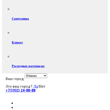
Сантехника
Климат
Расходные материалы
Ваш город:
Да
/Нет
Это ваш город?
Электротовары
+7(3902)
24-88-88