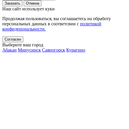
Заказать
Отмена
Наш сайт использует куки
Продолжая пользоваться, вы соглашаетесь на обработу
персональных данных в соответсвии с
политикой
конфиденциальности.
Согласен
Выберите ваш город
Абакан
Минусинск
Саяногорск
Курагино