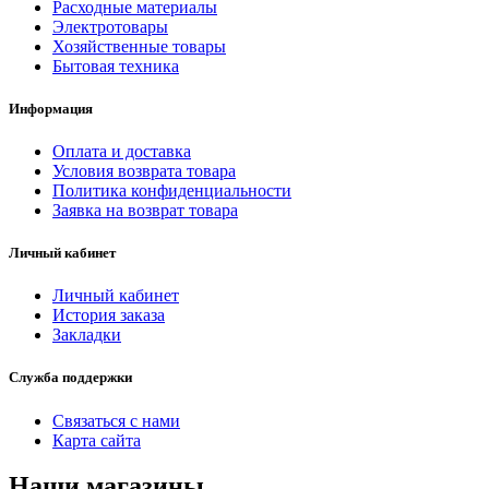
Расходные материалы
Электротовары
Хозяйственные товары
Бытовая техника
Информация
Оплата и доставка
Условия возврата товара
Политика конфиденциальности
Заявка на возврат товара
Личный кабинет
Личный кабинет
История заказа
Закладки
Служба поддержки
Связаться с нами
Карта сайта
Наши магазины