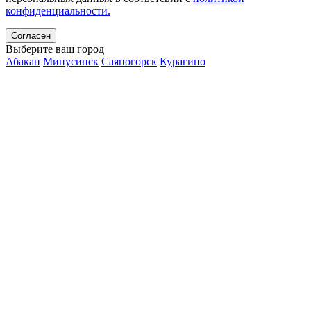
конфиденциальности.
Согласен
Выберите ваш город
Абакан
Минусинск
Саяногорск
Курагино