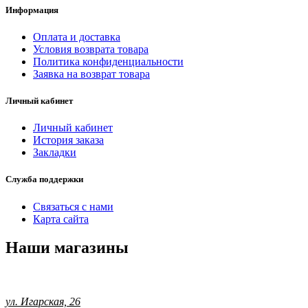
Информация
Оплата и доставка
Условия возврата товара
Политика конфиденциальности
Заявка на возврат товара
Личный кабинет
Личный кабинет
История заказа
Закладки
Служба поддержки
Связаться с нами
Карта сайта
Наши магазины
ул. Игарская, 26