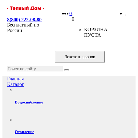
0
0
8(800) 222-08-80
Бесплатный по
КОРЗИНА
России
ПУСТА
Заказать звонок
Главная
Каталог
Водоснабжение
Отопление