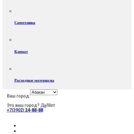
Сантехника
Климат
Расходные материалы
Ваш город:
Да
/Нет
Это ваш город?
Электротовары
+7(3902)
24-88-88