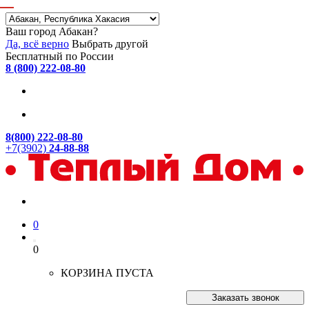
Ваш город Абакан?
Да, всё верно
Выбрать другой
Бесплатный по России
8 (800) 222-08-80
8(800) 222-08-80
+7(3902)
24-88-88
0
0
КОРЗИНА ПУСТА
Заказать звонок