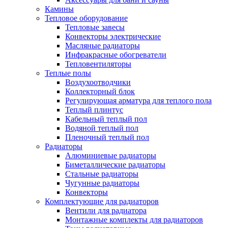
Камины
Тепловое оборудование
Тепловые завесы
Конвекторы электрические
Масляные радиаторы
Инфракрасные обогреватели
Тепловентиляторы
Теплые полы
Воздухоотводчики
Коллекторный блок
Регулирующая арматура для теплого пола
Теплый плинтус
Кабельный теплый пол
Водяной теплый пол
Пленочный теплый пол
Радиаторы
Алюминиевые радиаторы
Биметаллические радиаторы
Стальные радиаторы
Чугунные радиаторы
Конвекторы
Комплектующие для радиаторов
Вентили для радиатора
Монтажные комплекты для радиаторов