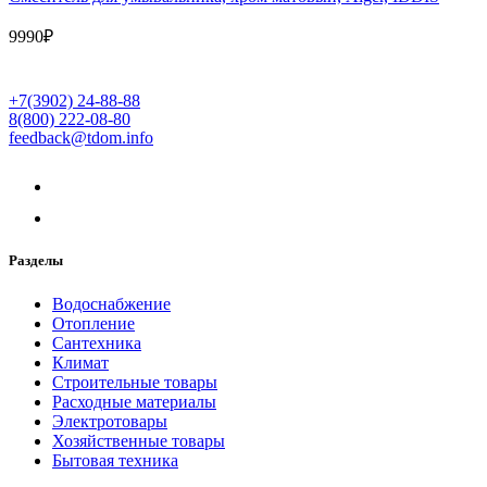
9990
₽
+7(3902) 24-88-88
8(800) 222-08-80
feedback@tdom.info
Разделы
Водоснабжение
Отопление
Сантехника
Климат
Строительные товары
Расходные материалы
Электротовары
Хозяйственные товары
Бытовая техника