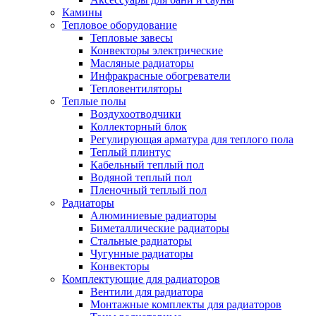
Камины
Тепловое оборудование
Тепловые завесы
Конвекторы электрические
Масляные радиаторы
Инфракрасные обогреватели
Тепловентиляторы
Теплые полы
Воздухоотводчики
Коллекторный блок
Регулирующая арматура для теплого пола
Теплый плинтус
Кабельный теплый пол
Водяной теплый пол
Пленочный теплый пол
Радиаторы
Алюминиевые радиаторы
Биметаллические радиаторы
Стальные радиаторы
Чугунные радиаторы
Конвекторы
Комплектующие для радиаторов
Вентили для радиатора
Монтажные комплекты для радиаторов