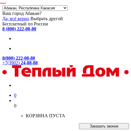
Ваш город Абакан?
Да, всё верно
Выбрать другой
Бесплатный по России
8 (800) 222-08-80
8(800) 222-08-80
+7(3902)
24-88-88
0
0
КОРЗИНА ПУСТА
Заказать звонок