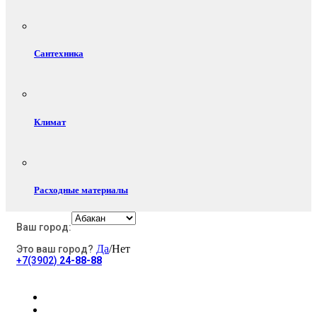
Сантехника
Климат
Расходные материалы
Ваш город:
Да
/Нет
Это ваш город?
Электротовары
+7(3902)
24-88-88