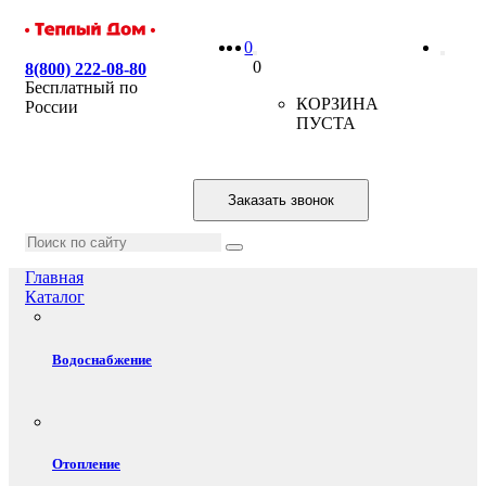
0
0
8(800) 222-08-80
Бесплатный по
КОРЗИНА
России
ПУСТА
Заказать звонок
Главная
Каталог
Водоснабжение
Отопление