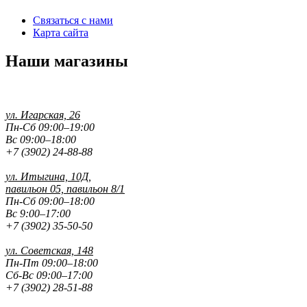
Связаться с нами
Карта сайта
Наши магазины
ул. Игарская, 26
Пн-Сб 09:00–19:00
Вс 09:00–18:00
+7 (3902) 24-88-88
ул. Итыгина, 10Д,
павильон 05, павильон 8/1
Пн-Сб 09:00–18:00
Вс 9:00–17:00
+7 (3902) 35-50-50
ул. Советская, 148
Пн-Пт 09:00–18:00
Сб-Вс 09:00–17:00
+7 (3902) 28-51-88