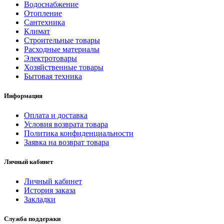
Водоснабжение
Отопление
Сантехника
Климат
Строительные товары
Расходные материалы
Электротовары
Хозяйственные товары
Бытовая техника
Информация
Оплата и доставка
Условия возврата товара
Политика конфиденциальности
Заявка на возврат товара
Личный кабинет
Личный кабинет
История заказа
Закладки
Служба поддержки