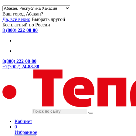
Ваш город Абакан?
Да, всё верно
Выбрать другой
Бесплатный по России
8 (800) 222-08-80
8(800) 222-08-80
+7(3902)
24-88-88
Кабинет
0
Избранное