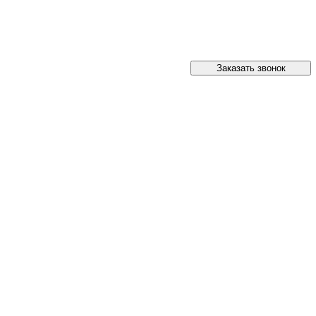
Заказать звонок