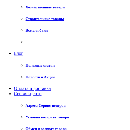
Хозяйственные товары
Строительные товары
Все для бани
Блог
Полезные статьи
Новости и Акции
Оплата и доставка
Сервис-центр
Адреса Сервис-центров
Условия возврата товара
Обмен и возврат товара