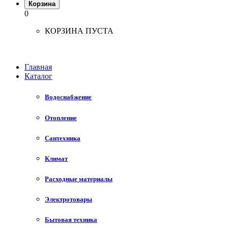
Корзина
0
КОРЗИНА ПУСТА
Главная
Каталог
Водоснабжение
Отопление
Сантехника
Климат
Расходные материалы
Электротовары
Бытовая техника