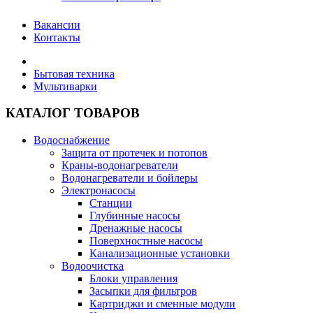
Вакансии
Контакты
Бытовая техника
Мультиварки
КАТАЛОГ ТОВАРОВ
Водоснабжение
Защита от протечек и потопов
Краны-водонагреватели
Водонагреватели и бойлеры
Электронасосы
Станции
Глубинные насосы
Дренажные насосы
Поверхностные насосы
Канализационные установки
Водоочистка
Блоки управления
Засыпки для фильтров
Картриджи и сменные модули