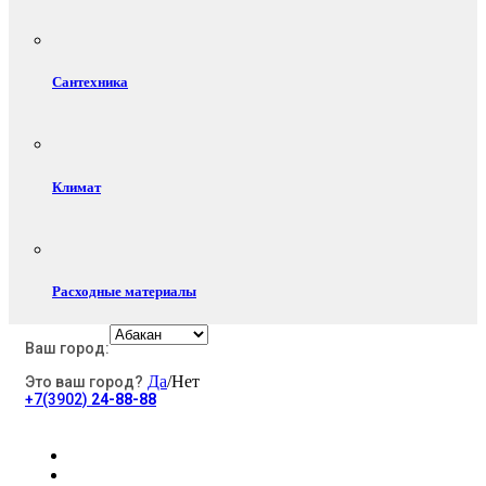
Сантехника
Климат
Расходные материалы
Ваш город:
Да
/Нет
Это ваш город?
Электротовары
+7(3902)
24-88-88