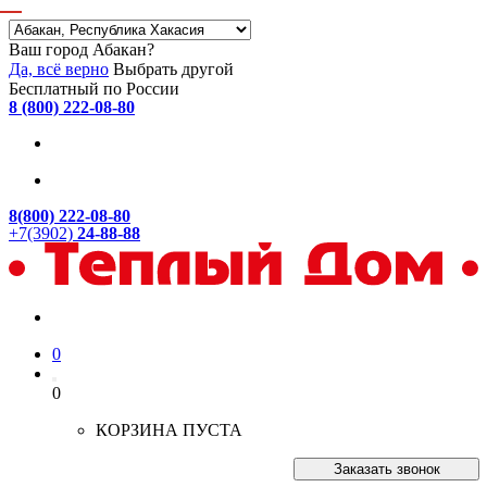
Ваш город Абакан?
Да, всё верно
Выбрать другой
Бесплатный по России
8 (800) 222-08-80
8(800) 222-08-80
+7(3902)
24-88-88
0
0
КОРЗИНА ПУСТА
Заказать звонок