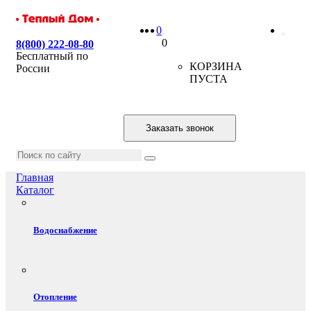
0
0
8(800) 222-08-80
Бесплатный по
КОРЗИНА
России
ПУСТА
Заказать звонок
Главная
Каталог
Водоснабжение
Отопление